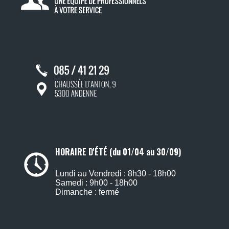
HORAIRE D'ÉTÉ (du 01/04 au 30/09)
Lundi au Vendredi : 8h30 - 18h00
Samedi : 9h00 - 18h00
Dimanche : fermé