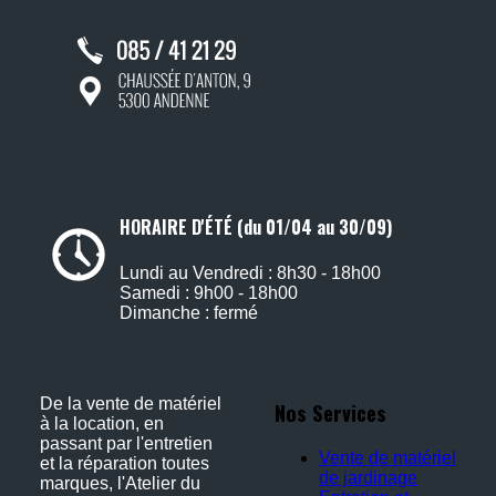
HORAIRE D'ÉTÉ (du 01/04 au 30/09)
Lundi au Vendredi : 8h30 - 18h00
Samedi : 9h00 - 18h00
Dimanche : fermé
De la vente de matériel
Nos Services
à la location, en
passant par l'entretien
Vente de matériel
et la réparation toutes
de jardinage
marques, l'Atelier du