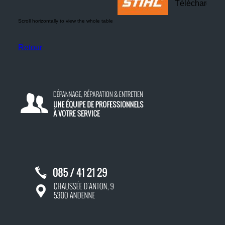
Téléchargeme
Retour