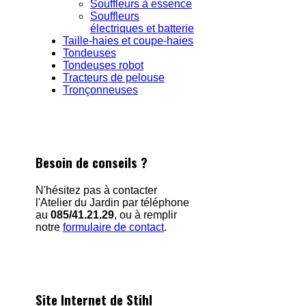
Souffleurs à essence
Souffleurs
électriques et batterie
Taille-haies et coupe-haies
Tondeuses
Tondeuses robot
Tracteurs de pelouse
Tronçonneuses
Besoin de conseils ?
N'hésitez pas à contacter
l'Atelier du Jardin par téléphone
au
085/41.21.29
, ou à remplir
notre
formulaire de contact
.
Site Internet de Stihl