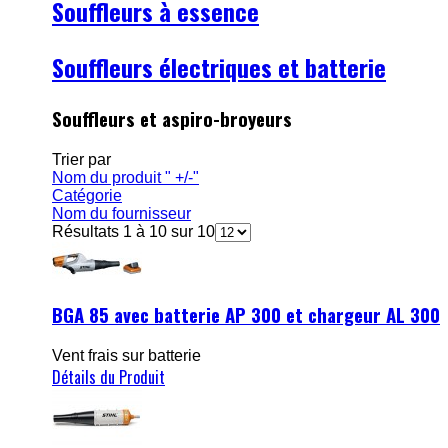
Souffleurs à essence
Souffleurs électriques et batterie
Souffleurs et aspiro-broyeurs
Trier par
Nom du produit " +/-"
Catégorie
Nom du fournisseur
Résultats 1 à 10 sur 10
BGA 85 avec batterie AP 300 et chargeur AL 300
Vent frais sur batterie
Détails du Produit