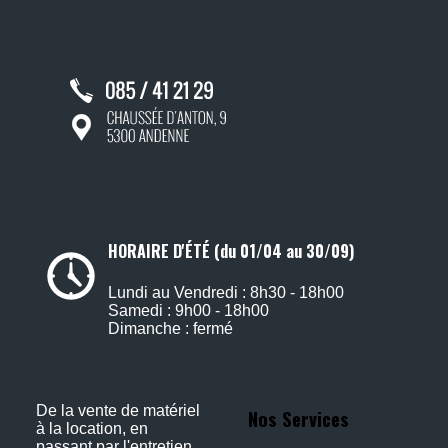
HORAIRE D'ÉTÉ (du 01/04 au 30/09)
Lundi au Vendredi : 8h30 - 18h00
Samedi : 9h00 - 18h00
Dimanche : fermé
De la vente de matériel
Nos Services
à la location, en
passant par l'entretien